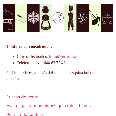
Contacta con nosotros en
:
Correo electrónico:
hola@yunastur.es
Teléfono móvil: 644.63.77.43
O si lo prefieres, a través del chat en la esquina inferior
derecha.
Puntos de venta
Aviso legal y condiciones generales de uso
Política de cookies